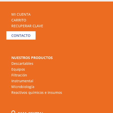
MI CUENTA
CARRITO
RECUPERAR CLAVE
CONTACTO
NUESTROS PRODUCTOS
Descartables
Equipos
Filtración
Instrumental
Microbiología
Reactivos químicos e insumos