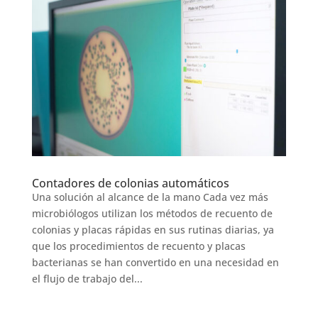
Contadores de colonias automáticos
Una solución al alcance de la mano Cada vez más
microbiólogos utilizan los métodos de recuento de
colonias y placas rápidas en sus rutinas diarias, ya
que los procedimientos de recuento y placas
bacterianas se han convertido en una necesidad en
el flujo de trabajo del...