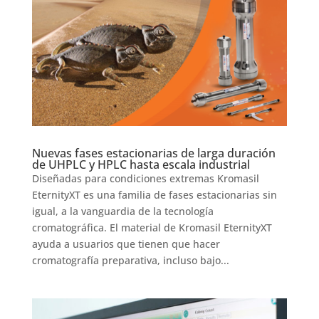
Nuevas fases estacionarias de larga duración
de UHPLC y HPLC hasta escala industrial
Diseñadas para condiciones extremas Kromasil
EternityXT es una familia de fases estacionarias sin
igual, a la vanguardia de la tecnología
cromatográfica. El material de Kromasil EternityXT
ayuda a usuarios que tienen que hacer
cromatografía preparativa, incluso bajo...