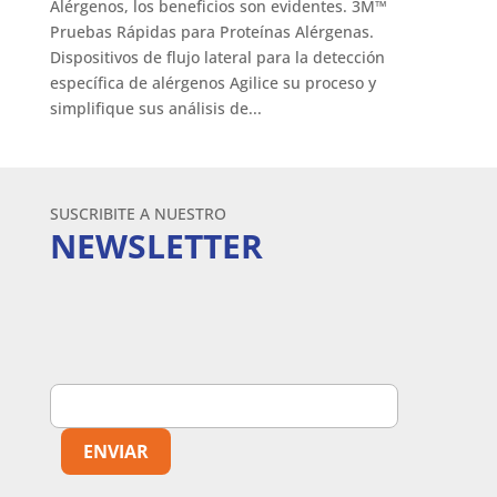
Alérgenos, los beneficios son evidentes. 3M™
Pruebas Rápidas para Proteínas Alérgenas.
Dispositivos de flujo lateral para la detección
específica de alérgenos Agilice su proceso y
simplifique sus análisis de...
SUSCRIBITE A NUESTRO
NEWSLETTER