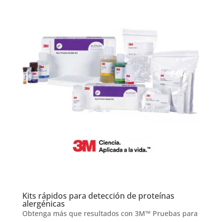
Kits rápidos para detección de proteínas
alergénicas
Obtenga más que resultados con 3M™ Pruebas para