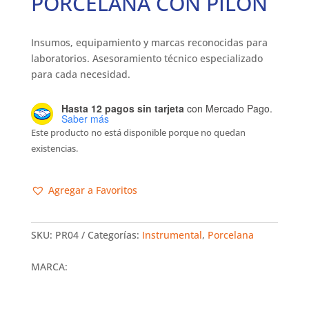
PORCELANA CON PILÓN
Insumos, equipamiento y marcas reconocidas para
laboratorios. Asesoramiento técnico especializado
para cada necesidad.
Hasta 12 pagos sin tarjeta
con Mercado Pago.
Saber más
Este producto no está disponible porque no quedan
existencias.
Agregar a Favoritos
SKU:
PR04
Categorías:
Instrumental
,
Porcelana
MARCA: