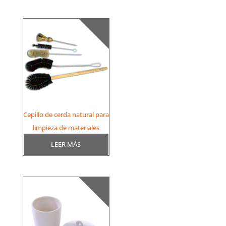
Cepillo de cerda natural para
limpieza de materiales
LEER MÁS