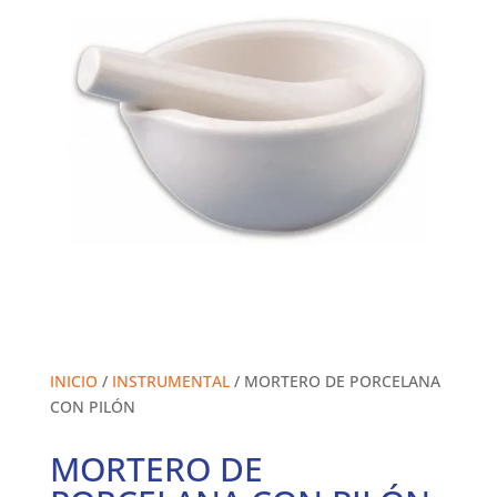
INICIO
/
INSTRUMENTAL
/ MORTERO DE PORCELANA
CON PILÓN
MORTERO DE