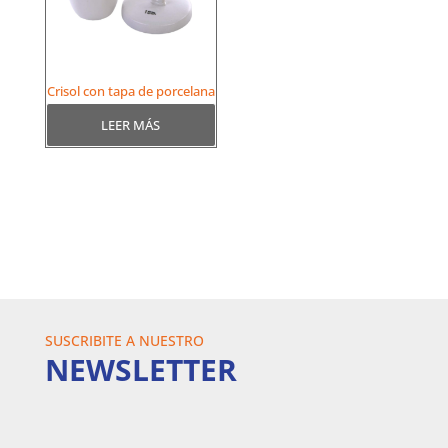
Crisol con tapa de porcelana
LEER MÁS
SUSCRIBITE A NUESTRO
NEWSLETTER