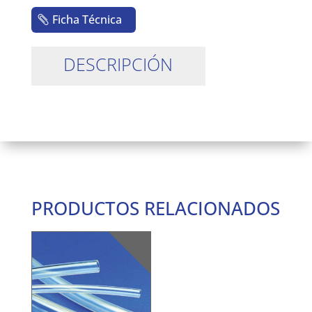
Ficha Técnica
DESCRIPCIÓN
PRODUCTOS RELACIONADOS