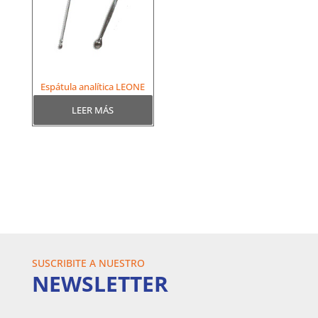
Espátula analítica LEONE
LEER MÁS
SUSCRIBITE A NUESTRO
NEWSLETTER