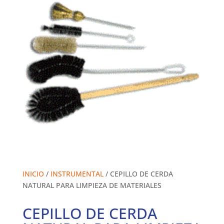
INICIO
/
INSTRUMENTAL
/ CEPILLO DE CERDA
NATURAL PARA LIMPIEZA DE MATERIALES
CEPILLO DE CERDA