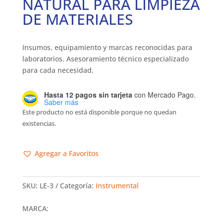
NATURAL PARA LIMPIEZA
DE MATERIALES
Insumos, equipamiento y marcas reconocidas para
laboratorios. Asesoramiento técnico especializado
para cada necesidad.
Hasta 12 pagos sin tarjeta
con Mercado Pago.
Saber más
Este producto no está disponible porque no quedan
existencias.
Agregar a Favoritos
SKU:
LE-3
Categoría:
Instrumental
MARCA: