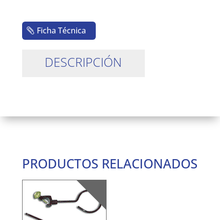
Ficha Técnica
DESCRIPCIÓN
PRODUCTOS RELACIONADOS