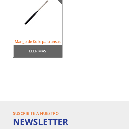
Mango de Kolle para ansas
LEER MÁS
SUSCRIBITE A NUESTRO
NEWSLETTER