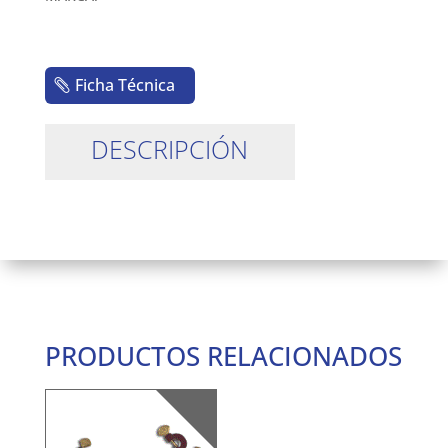
Ficha Técnica
DESCRIPCIÓN
PRODUCTOS RELACIONADOS