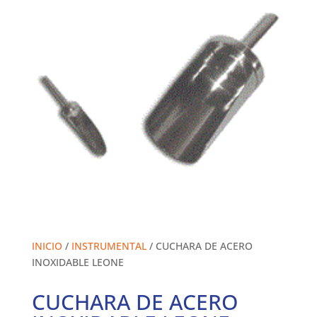
INICIO
/
INSTRUMENTAL
/ CUCHARA DE ACERO
INOXIDABLE LEONE
CUCHARA DE ACERO