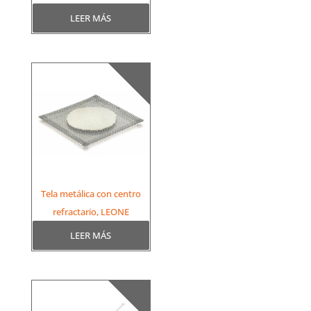
LEER MÁS
Tela metálica con centro
refractario, LEONE
LEER MÁS