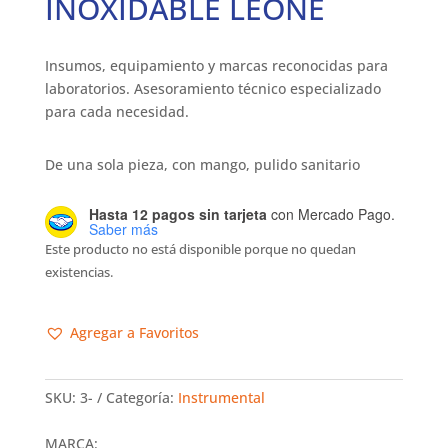
INOXIDABLE LEONE
Insumos, equipamiento y marcas reconocidas para
laboratorios. Asesoramiento técnico especializado
para cada necesidad.
De una sola pieza, con mango, pulido sanitario
Hasta 12 pagos sin tarjeta
con Mercado Pago.
Saber más
Este producto no está disponible porque no quedan
existencias.
Agregar a Favoritos
SKU:
3-
Categoría:
Instrumental
MARCA: