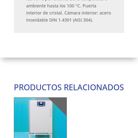
ambiente hasta los 100 °C. Puerta
interior de cristal. Cámara interior: acero
inoxidable DIN 1.4301 (AISI 304).
PRODUCTOS RELACIONADOS