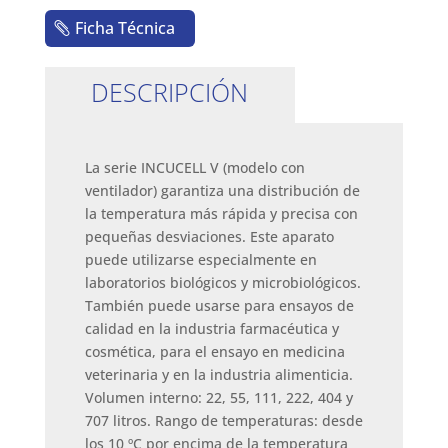
Ficha Técnica
DESCRIPCIÓN
La serie INCUCELL V (modelo con
ventilador) garantiza una distribución de
la temperatura más rápida y precisa con
pequeñas desviaciones. Este aparato
puede utilizarse especialmente en
laboratorios biológicos y microbiológicos.
También puede usarse para ensayos de
calidad en la industria farmacéutica y
cosmética, para el ensayo en medicina
veterinaria y en la industria alimenticia.
Volumen interno: 22, 55, 111, 222, 404 y
707 litros. Rango de temperaturas: desde
los 10 ºC por encima de la temperatura