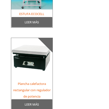
ESTUFA ECOCELL
LEER MÁS
Plancha calefactora
rectangular con regulador
de potencia
LEER MÁS