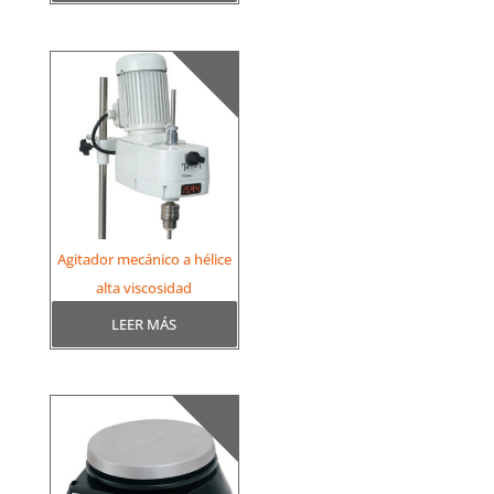
Agitador mecánico a hélice
alta viscosidad
LEER MÁS