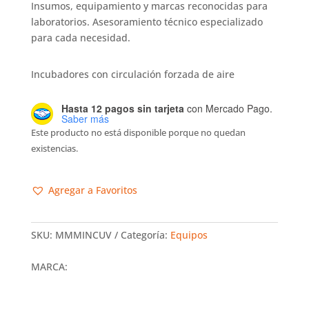
Insumos, equipamiento y marcas reconocidas para
laboratorios. Asesoramiento técnico especializado
para cada necesidad.
Incubadores con circulación forzada de aire
Hasta 12 pagos sin tarjeta
con Mercado Pago.
Saber más
Este producto no está disponible porque no quedan
existencias.
Agregar a Favoritos
SKU:
MMMINCUV
Categoría:
Equipos
MARCA: