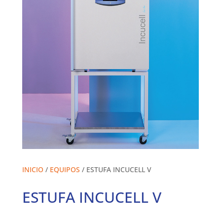
INICIO
/
EQUIPOS
/ ESTUFA INCUCELL V
ESTUFA INCUCELL V