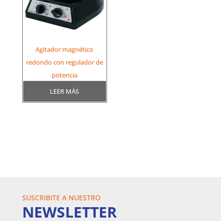
Agitador magnético
redondo con regulador de
potencia
LEER MÁS
SUSCRIBITE A NUESTRO
NEWSLETTER