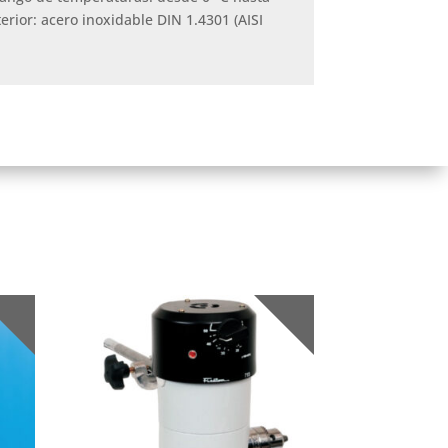
erior: acero inoxidable DIN 1.4301 (AISI