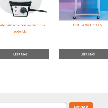
nto calefactor con regulador de
ESTUFA INCUCELL V
potencia
LEER MÁS
LEER MÁS