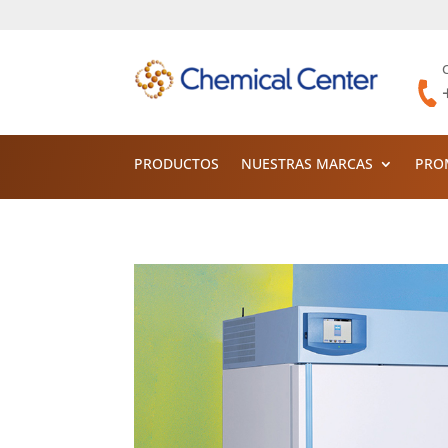
PRODUCTOS
NUESTRAS MARCAS
PRO