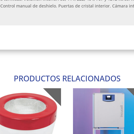
 Control manual de deshielo. Puertas de cristal interior. Cámara int
PRODUCTOS RELACIONADOS