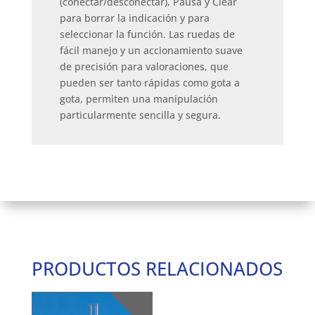
(conectar/desconectar), Pausa y Clear
para borrar la indicación y para
seleccionar la función. Las ruedas de
fácil manejo y un accionamiento suave
de precisión para valoraciones, que
pueden ser tanto rápidas como gota a
gota, permiten una manipulación
particularmente sencilla y segura.
PRODUCTOS RELACIONADOS