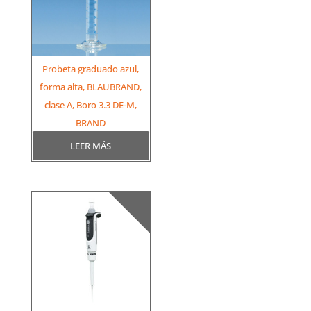
Probeta graduado azul,
forma alta, BLAUBRAND,
clase A, Boro 3.3 DE-M,
BRAND
LEER MÁS