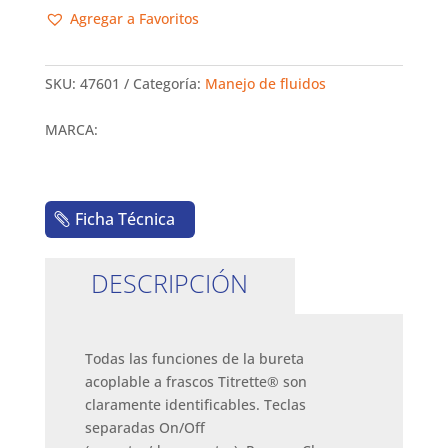
Agregar a Favoritos
SKU:
47601
Categoría:
Manejo de fluidos
MARCA:
Ficha Técnica
DESCRIPCIÓN
Todas las funciones de la bureta
acoplable a frascos Titrette® son
claramente identificables. Teclas
separadas On/Off