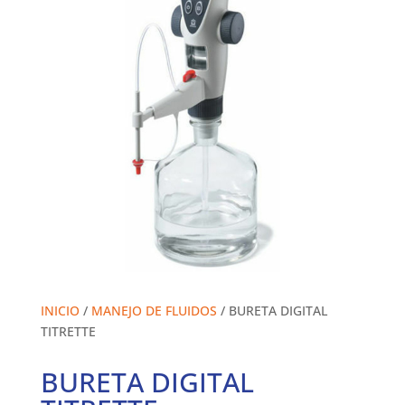
INICIO
/
MANEJO DE FLUIDOS
/ BURETA DIGITAL
TITRETTE
BURETA DIGITAL