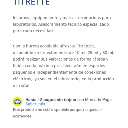
TITRETTE
Insumos, equipamiento y marcas reconocidas para
laboratorios. Asesoramiento técnico especializado
para cada necesidad.
Con la bureta acoplable afrascos Titrette®,
disponible en los volúmenes de 10 ml, 25 ml y 50 ml,
podrá realizar sus valoraciones de forma rápida y
fiable con la máxima precisión, aún en espacios
pequeños e independientemente de conexiones
eléctricas, ¡ya sea en el laboratorio, en la producción
o in situ!
Hasta 12 pagos sin tarjeta
con Mercado Pago.
Saber más
Este producto no está disponible porque no quedan
existencias.