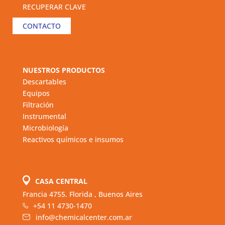
RECUPERAR CLAVE
CONTACTO
NUESTROS PRODUCTOS
Descartables
Equipos
Filtración
Instrumental
Microbiología
Reactivos químicos e insumos
CASA CENTRAL
Francia 4755. Florida , Buenos Aires
+54 11 4730-1470
info@chemicalcenter.com.ar