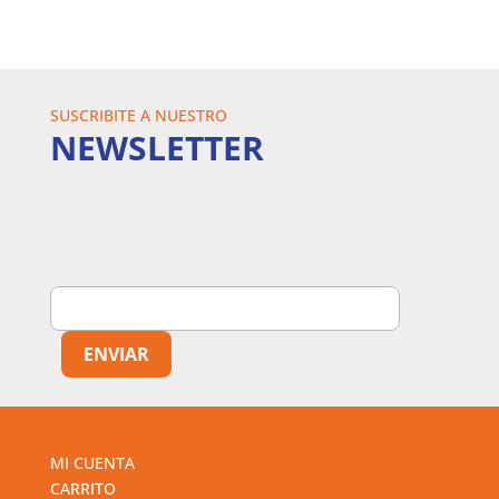
SUSCRIBITE A NUESTRO
NEWSLETTER
MI CUENTA
CARRITO