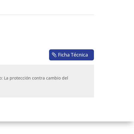
Ficha Técnica
: La protección contra cambio del