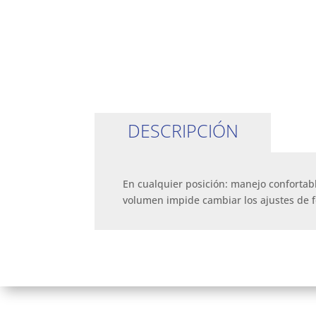
DESCRIPCIÓN
En cualquier posición: manejo confortab
volumen impide cambiar los ajustes de 