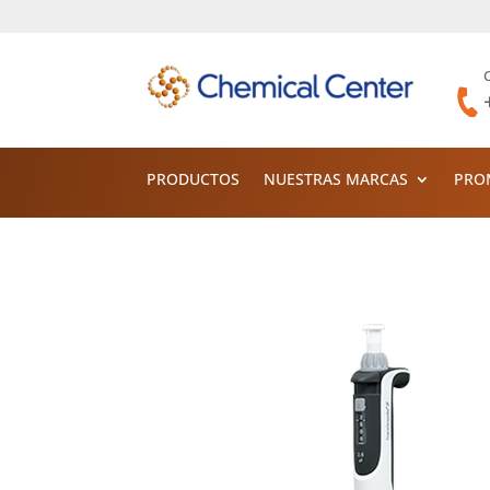
PRODUCTOS
NUESTRAS MARCAS
PRO