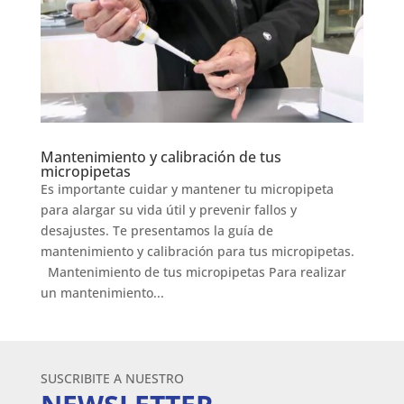
Mantenimiento y calibración de tus
micropipetas
Es importante cuidar y mantener tu micropipeta
para alargar su vida útil y prevenir fallos y
desajustes. Te presentamos la guía de
mantenimiento y calibración para tus micropipetas.
Mantenimiento de tus micropipetas Para realizar
un mantenimiento...
SUSCRIBITE A NUESTRO