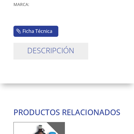
MARCA:
Ficha Técnica
DESCRIPCIÓN
PRODUCTOS RELACIONADOS