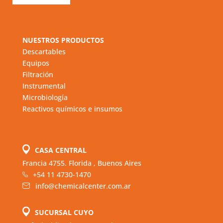
NUESTROS PRODUCTOS
Descartables
Equipos
Filtración
Instrumental
Microbiología
Reactivos químicos e insumos
CASA CENTRAL
Francia 4755. Florida , Buenos Aires
+54 11 4730-1470
info@chemicalcenter.com.ar
SUCURSAL CUYO