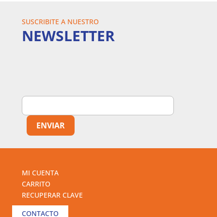
SUSCRIBITE A NUESTRO
NEWSLETTER
MI CUENTA
CARRITO
RECUPERAR CLAVE
CONTACTO