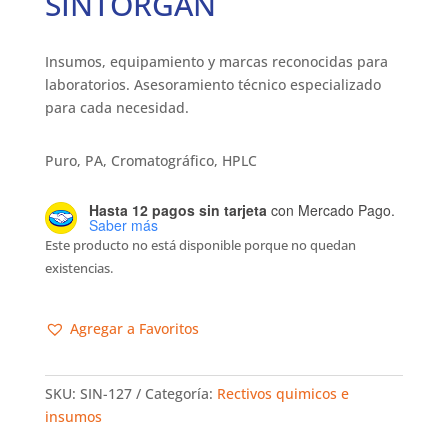
SINTORGAN
Insumos, equipamiento y marcas reconocidas para
laboratorios. Asesoramiento técnico especializado
para cada necesidad.
Puro, PA, Cromatográfico, HPLC
Hasta 12 pagos sin tarjeta
con Mercado Pago.
Saber más
Este producto no está disponible porque no quedan
existencias.
Agregar a Favoritos
SKU:
SIN-127
Categoría:
Rectivos quimicos e
insumos