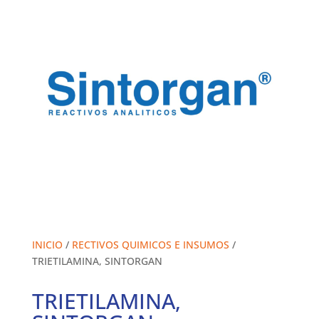
INICIO
/
RECTIVOS QUIMICOS E INSUMOS
/
TRIETILAMINA, SINTORGAN
TRIETILAMINA,