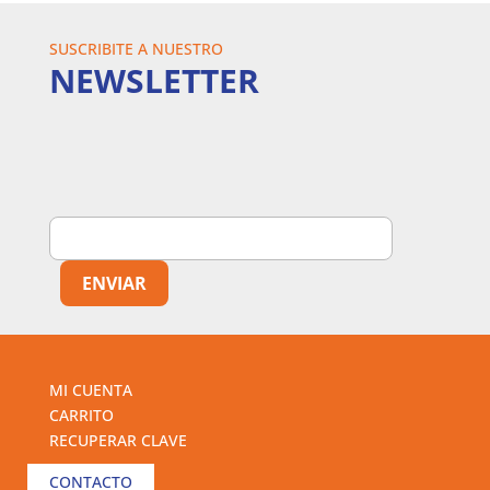
SUSCRIBITE A NUESTRO
NEWSLETTER
MI CUENTA
CARRITO
RECUPERAR CLAVE
CONTACTO