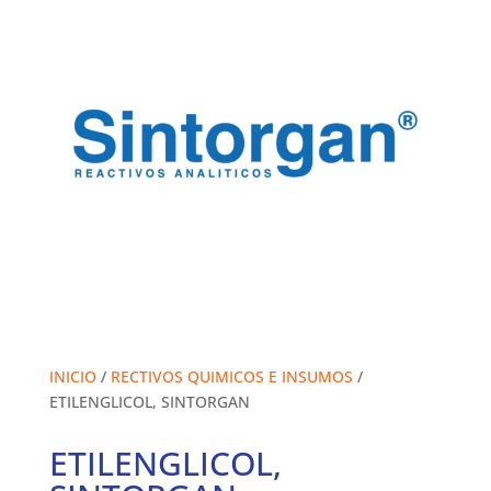
INICIO
/
RECTIVOS QUIMICOS E INSUMOS
/
ETILENGLICOL, SINTORGAN
ETILENGLICOL,