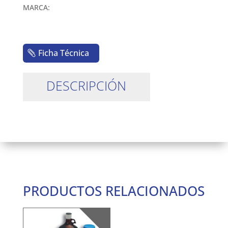
MARCA:
Ficha Técnica
DESCRIPCIÓN
PRODUCTOS RELACIONADOS