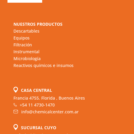
NUESTROS PRODUCTOS
Descartables
Equipos
Filtración
Instrumental
Microbiología
Reactivos químicos e insumos
CASA CENTRAL
Francia 4755. Florida , Buenos Aires
+54 11 4730-1470
info@chemicalcenter.com.ar
SUCURSAL CUYO