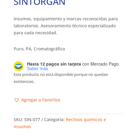
SINTORGAN
Insumos, equipamiento y marcas reconocidas para
laboratorios. Asesoramiento técnico especializado
para cada necesidad.
Puro, PA, Cromatográfico
Hasta 12 pagos sin tarjeta
con Mercado Pago.
Saber más
Este producto no está disponible porque no quedan
existencias.
Agregar a Favoritos
SKU:
SIN-077
Categoría:
Rectivos quimicos e
insumos