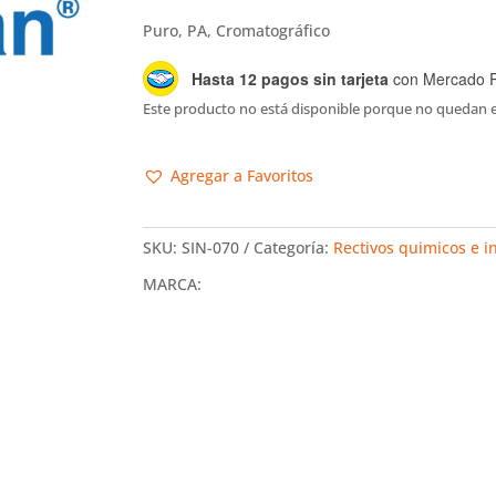
Puro, PA, Cromatográfico
Hasta 12 pagos sin tarjeta
con Mercado 
Este producto no está disponible porque no quedan e
Agregar a Favoritos
SKU:
SIN-070
Categoría:
Rectivos quimicos e 
MARCA: