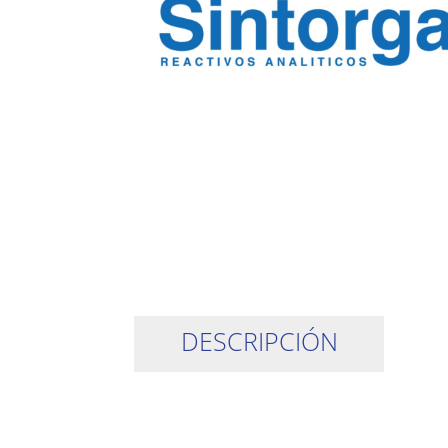
DESCRIPCIÓN