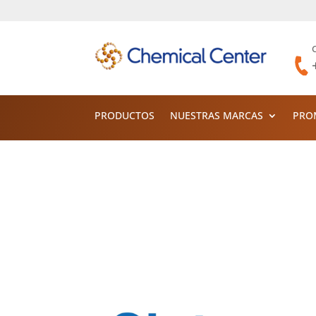
PRODUCTOS
NUESTRAS MARCAS
PRO