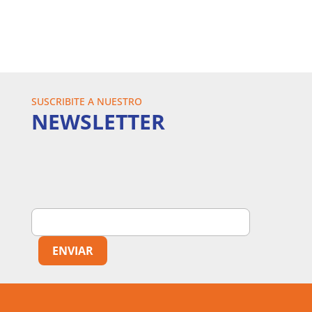
SUSCRIBITE A NUESTRO
NEWSLETTER