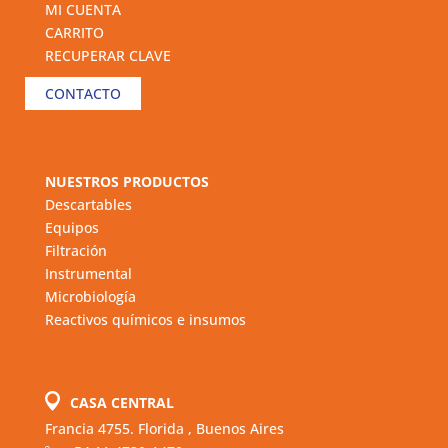
MI CUENTA
CARRITO
RECUPERAR CLAVE
CONTACTO
NUESTROS PRODUCTOS
Descartables
Equipos
Filtración
Instrumental
Microbiología
Reactivos químicos e insumos
CASA CENTRAL
Francia 4755. Florida , Buenos Aires