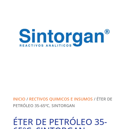
INICIO
/
RECTIVOS QUIMICOS E INSUMOS
/ ÉTER DE
PETRÓLEO 35-65ºC, SINTORGAN
ÉTER DE PETRÓLEO 35-