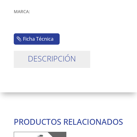
MARCA:
Ficha Técnica
DESCRIPCIÓN
PRODUCTOS RELACIONADOS