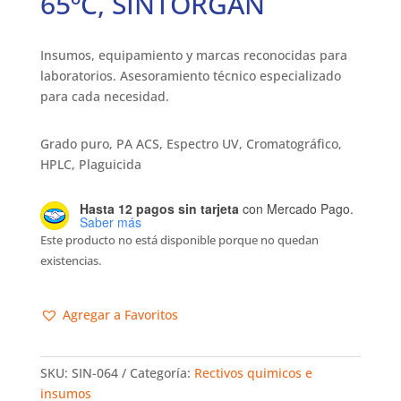
65ºC, SINTORGAN
Insumos, equipamiento y marcas reconocidas para
laboratorios. Asesoramiento técnico especializado
para cada necesidad.
Grado puro, PA ACS, Espectro UV, Cromatográfico,
HPLC, Plaguicida
Hasta 12 pagos sin tarjeta
con Mercado Pago.
Saber más
Este producto no está disponible porque no quedan
existencias.
Agregar a Favoritos
SKU:
SIN-064
Categoría:
Rectivos quimicos e
insumos