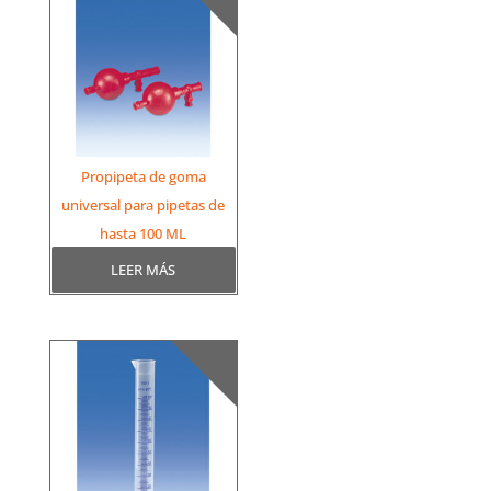
Propipeta de goma
universal para pipetas de
hasta 100 ML
LEER MÁS