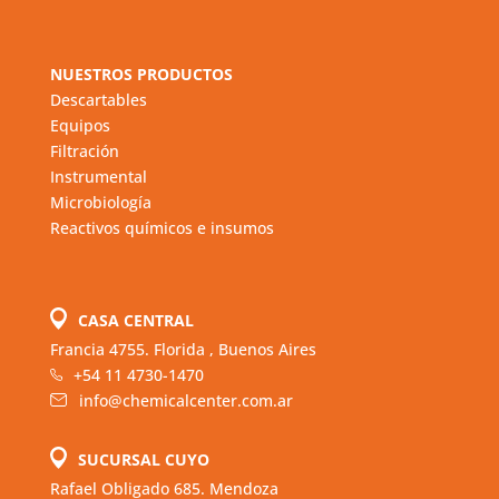
NUESTROS PRODUCTOS
Descartables
Equipos
Filtración
Instrumental
Microbiología
Reactivos químicos e insumos
CASA CENTRAL
Francia 4755. Florida , Buenos Aires
+54 11 4730-1470
info@chemicalcenter.com.ar
SUCURSAL CUYO
Rafael Obligado 685. Mendoza