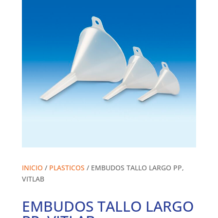
INICIO
/
PLASTICOS
/ EMBUDOS TALLO LARGO PP,
VITLAB
EMBUDOS TALLO LARGO