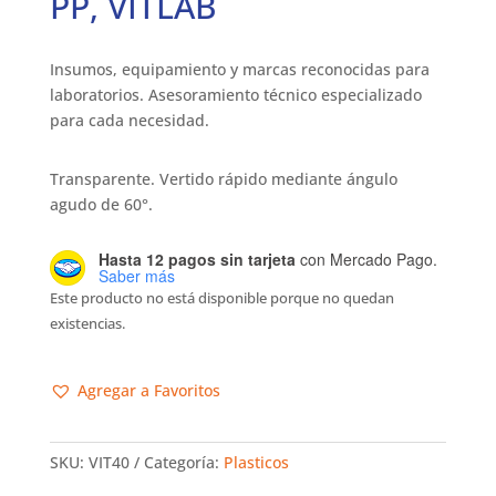
PP, VITLAB
Insumos, equipamiento y marcas reconocidas para
laboratorios. Asesoramiento técnico especializado
para cada necesidad.
Transparente. Vertido rápido mediante ángulo
agudo de 60°.
Hasta 12 pagos sin tarjeta
con Mercado Pago.
Saber más
Este producto no está disponible porque no quedan
existencias.
Agregar a Favoritos
SKU:
VIT40
Categoría:
Plasticos