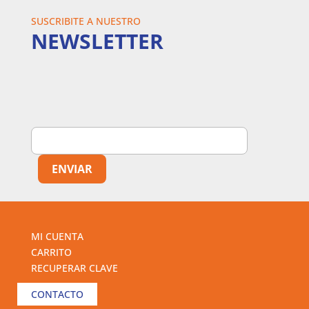
SUSCRIBITE A NUESTRO
NEWSLETTER
MI CUENTA
CARRITO
RECUPERAR CLAVE
CONTACTO