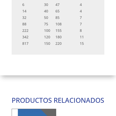
6
30
47
4
14
40
65
4
32
50
85
7
88
75
108
7
222
100
155
8
342
120
180
11
817
150
220
15
PRODUCTOS RELACIONADOS