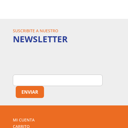
SUSCRIBITE A NUESTRO
NEWSLETTER
MI CUENTA
CARRITO