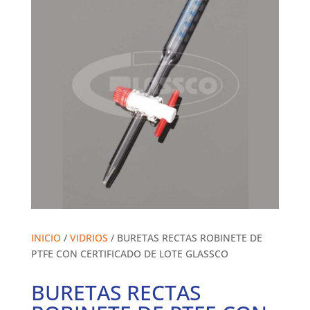
INICIO
/
VIDRIOS
/ BURETAS RECTAS ROBINETE DE
PTFE CON CERTIFICADO DE LOTE GLASSCO
BURETAS RECTAS