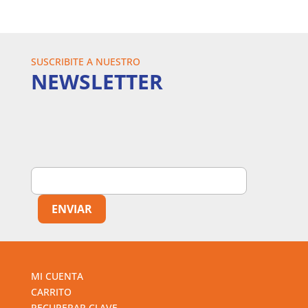
SUSCRIBITE A NUESTRO
NEWSLETTER
MI CUENTA
CARRITO
RECUPERAR CLAVE