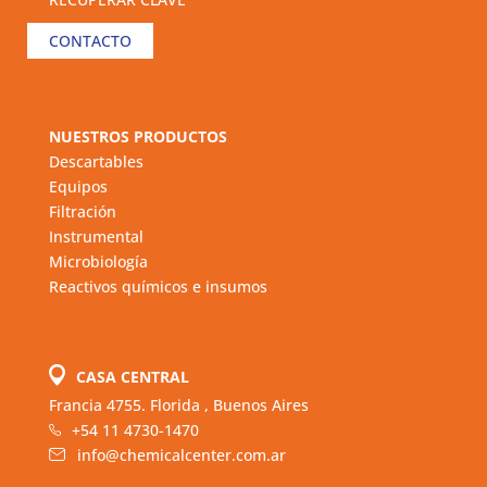
CONTACTO
NUESTROS PRODUCTOS
Descartables
Equipos
Filtración
Instrumental
Microbiología
Reactivos químicos e insumos
CASA CENTRAL
Francia 4755. Florida , Buenos Aires
+54 11 4730-1470
info@chemicalcenter.com.ar