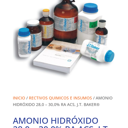
INICIO
/
RECTIVOS QUIMICOS E INSUMOS
/ AMONIO
HIDRÓXIDO 28,0 – 30,0% RA ACS, J.T. BAKER®
AMONIO HIDRÓXIDO