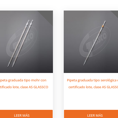
ipeta graduada tipo mohr con
Pipeta graduada tipo serológica
rtificado lote, clase AS GLASSCO
certificado lote, clase AS GLAS
LEER MÁS
LEER MÁS