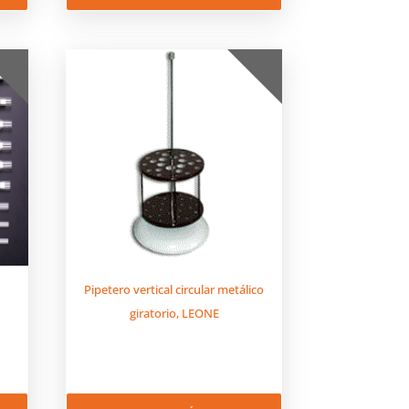
Pipetero vertical circular metálico
giratorio, LEONE