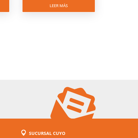
LEER MÁS
SUCURSAL CUYO