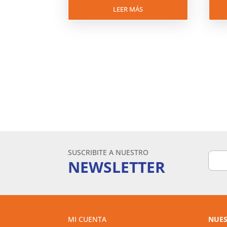
LEER MÁS
SUSCRIBITE A NUESTRO
NEWSLETTER
MI CUENTA
NUES