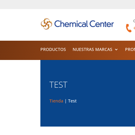
PRODUCTOS
NUESTRAS MARCAS
PRO
TEST
Tienda
| Test